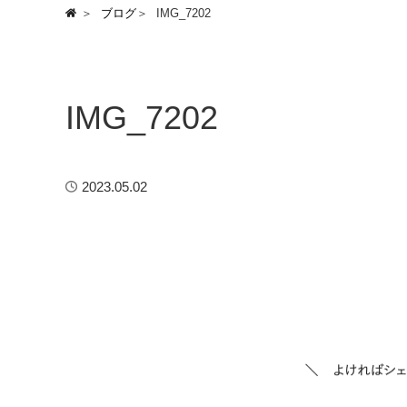
ブログ
IMG_7202
IMG_7202
2023.05.02