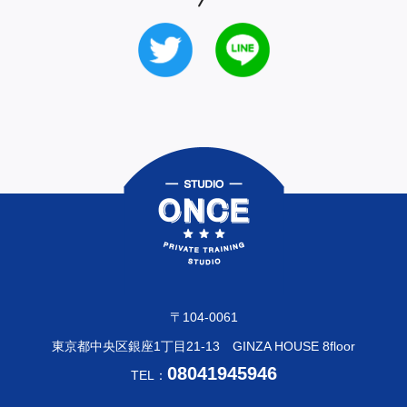
〒104-0061
東京都中央区銀座1丁目21-13
GINZA HOUSE 8floor
08041945946
TEL：