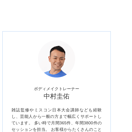
ボディメイクトレーナー
中村圭佑
雑誌監修やミスコン日本大会講師なども経験
し、芸能人から一般の方まで幅広くサポートし
ています。 多い時で月間365件、年間3800件の
セッションを担当。 お客様からたくさんのこと